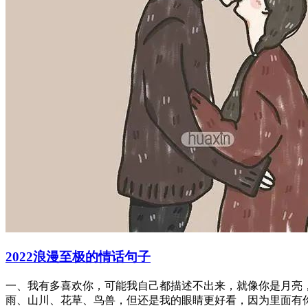
2022浪漫至极的情话句子
一、我有多喜欢你，可能我自己都描述不出来，就像你是月亮
雨、山川、花草、鸟兽，但还是我的眼睛更好看，因为里面有