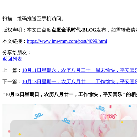
扫描二维码推送至手机访问。
版权声明：本文由点度
点度金讯时代-BLOG
发布，如需转载请
本文链接：
https://www.lmwmm.com/post/4099.html
分享给朋友：
返回列表
上一篇：
10月11日星期六，农历八月二十，周末愉快，平安喜
下一篇：
10月13日星期一，农历八月廿二，工作愉快，平安喜
“10月12日星期日，农历八月廿一，工作愉快，平安喜乐” 的