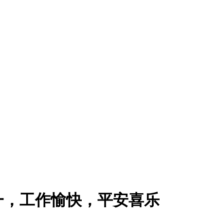
廿一，工作愉快，平安喜乐