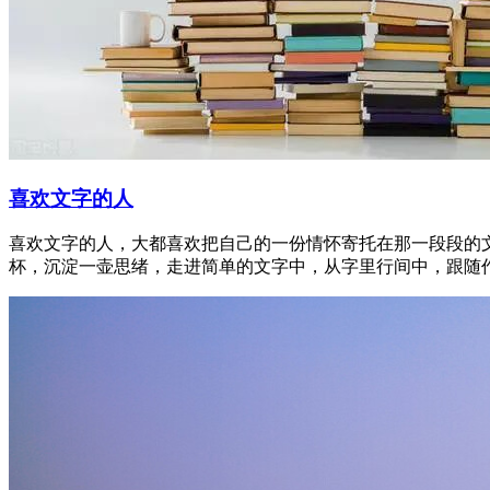
喜欢文字的人
喜欢文字的人，大都喜欢把自己的一份情怀寄托在那一段段的
杯，沉淀一壶思绪，走进简单的文字中，从字里行间中，跟随