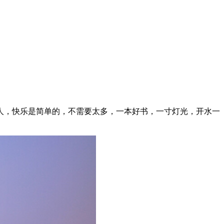
人，快乐是简单的，不需要太多，一本好书，一寸灯光，开水一