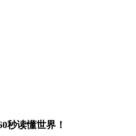
60秒读懂世界！