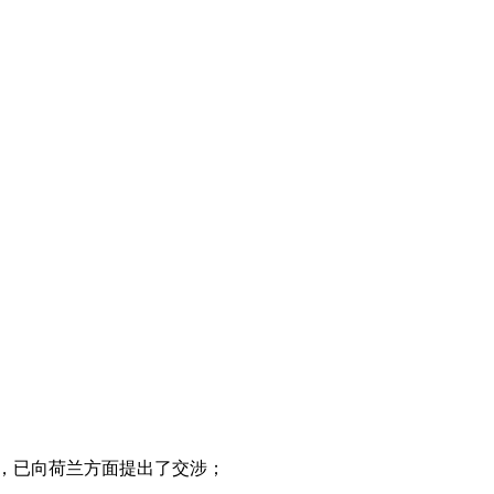
对，已向荷兰方面提出了交涉；