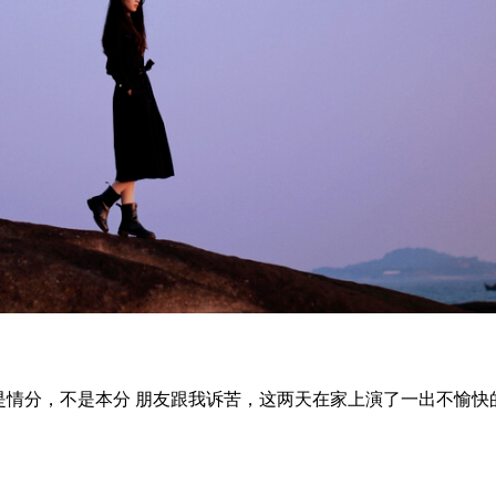
之间帮是情分，不是本分 朋友跟我诉苦，这两天在家上演了一出不