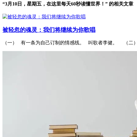
“3月10日，星期五，在这里每天60秒读懂世界！” 的相关文章
被轻忽的魂灵：我们将继续为你歌唱
（一） 有一条为自己订制的情感线。 叫歌者李健。 （二） 《