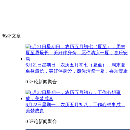
热评文章
6月21日星期日，农历五月初七（夏至），周末夏
至昼最长，美好伴身旁，愿你清凉一夏，喜乐安康
0 评论
新闻聚合
6月22日星期一，农历五月初八，工作心想事成，
美梦成真
0 评论
新闻聚合