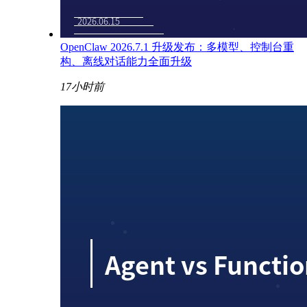
OpenClaw 2026.7.1 升级发布：多模型、控制台重
构、离线对话能力全面升级
17小时前