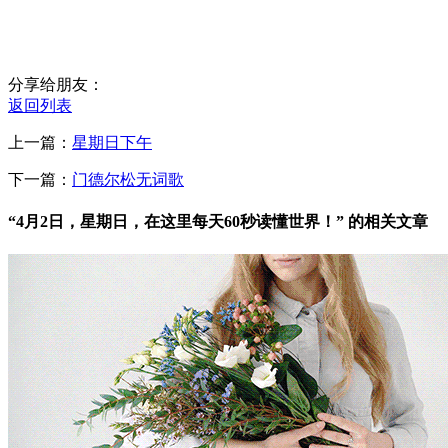
分享给朋友：
返回列表
上一篇：
星期日下午
下一篇：
门德尔松无词歌
“4月2日，星期日，在这里每天60秒读懂世界！” 的相关文章