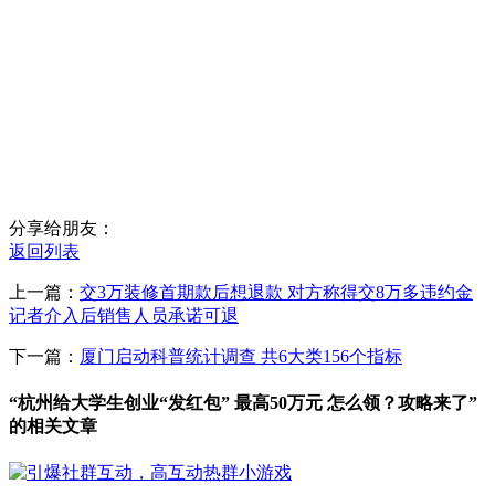
分享给朋友：
返回列表
上一篇：
交3万装修首期款后想退款 对方称得交8万多违约金
记者介入后销售人员承诺可退
下一篇：
厦门启动科普统计调查 共6大类156个指标
“杭州给大学生创业“发红包” 最高50万元 怎么领？攻略来了”
的相关文章