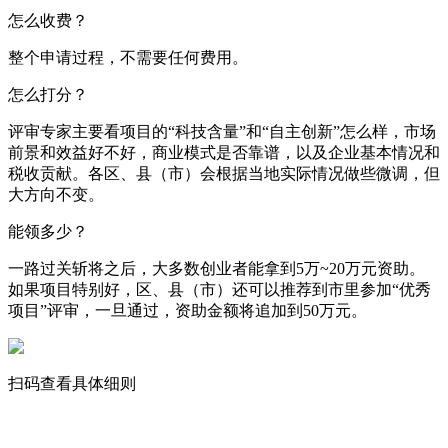
怎么收费？
整个申请过程，不需要任何费用。
怎么打分？
评审专家主要看项目的“科技含量”和“自主创新”怎么样，市场
前景和效益好不好，商业模式是否靠谱，以及企业基本情况和
税收贡献。各区、县（市）会根据当地实际情况做些微调，但
大方向不变。
能领多少？
一路过关斩将之后，大多数创业者能拿到5万~20万元资助。
如果项目特别好，区、县（市）还可以推荐到市里参加“优秀
项目”评审，一旦通过，资助金额将追加到50万元。
扫码查看具体细则