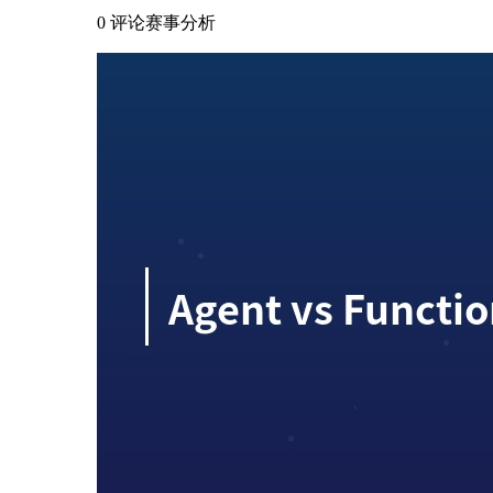
0 评论
赛事分析