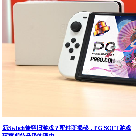
新Switch兼容旧游戏？配件商揭秘，PG SOFT游戏
玩家期待升级的理由