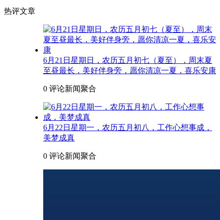
热评文章
6月21日星期日，农历五月初七（夏至），周末夏
至昼最长，美好伴身旁，愿你清凉一夏，喜乐安康
0 评论
新闻聚合
6月22日星期一，农历五月初八，工作心想事成，
美梦成真
0 评论
新闻聚合