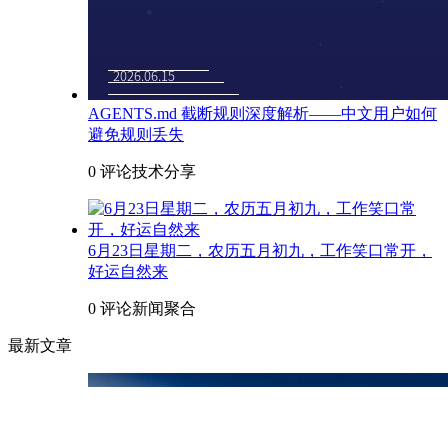
AGENTS.md 截断规则深度解析——中文用户如何
避免规则丢失
0 评论
技术分享
6月23日星期二，农历五月初九，工作笑口常开，
好运自然来
0 评论
新闻聚合
最新文章