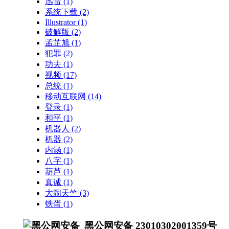
迅雷
(1)
系统下载
(2)
Illustrator
(1)
破解版
(2)
孟芷旭
(1)
犯罪
(2)
功夫
(1)
视频
(17)
总统
(1)
移动互联网
(14)
登录
(1)
和平
(1)
机器人
(2)
机器
(2)
内涵
(1)
八字
(1)
葫芦
(1)
真诚
(1)
大闹天竺
(3)
铁蛋
(1)
黑公网安备 23010302001359号