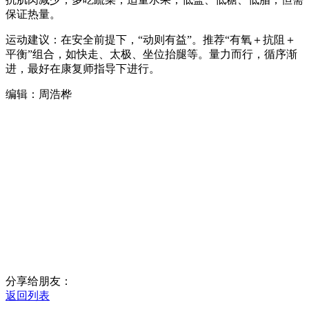
保证热量。
运动建议：在安全前提下，“动则有益”。推荐“有氧＋抗阻＋
平衡”组合，如快走、太极、坐位抬腿等。量力而行，循序渐
进，最好在康复师指导下进行。
编辑：周浩桦
分享给朋友：
返回列表