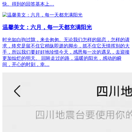
快。得到的回答基本上…
温馨美文：六月，每一天都充满阳光
时光如白驹过隙，来去匆匆。无论我们怎样的留恋，怎样的请
求，终究是留不住它稍纵即逝的脚步，抓不住它无情挥别的大
手，所以我们要好好地珍惜今天，感恩每一次的遇见，去迎接
更加灿烂的明天。 回眸走过的路，温暖的阳光，感动的瞬
间，开心的时刻，幸…