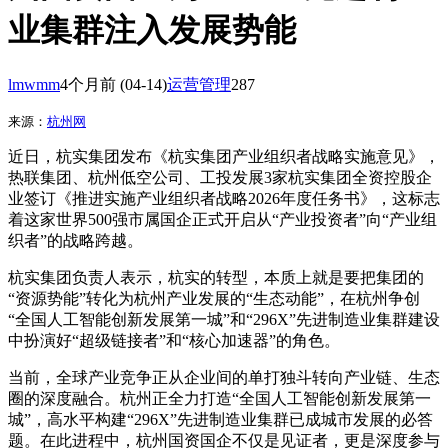
业集群注入发展势能
lmwmm
4个月前
(04-14)
运营管理
287
来源：
杭州网
近日，杭实集团发布《杭实集团产业组织者战略实施意见》，
热联集团、杭州低空公司、工投发展3家杭实集团全资控股企
业签订《推进实施产业组织者战略2026年度任务书》，这标志
着这家世界500强市属国企正式开启从“产业投资者”向“产业组
织者”的战略跨越。
杭实集团负责人表示，杭实的转型，本质上就是要把集团的
“资源势能”转化为杭州产业发展的“生态动能”，在杭州争创
“全国人工智能创新发展第一城”和“296X”先进制造业集群建设
中扮演好“超级链接者”和“核心加速器”的角色。
当前，全球产业竞争正从企业间的单打独斗转向产业链、生态
圈的深度融合。杭州正全力打造“全国人工智能创新发展第一
城”，高水平构建“296X”先进制造业集群已成城市发展的必答
题。在此进程中，杭州国资国企不仅是见证者，更是深度参与