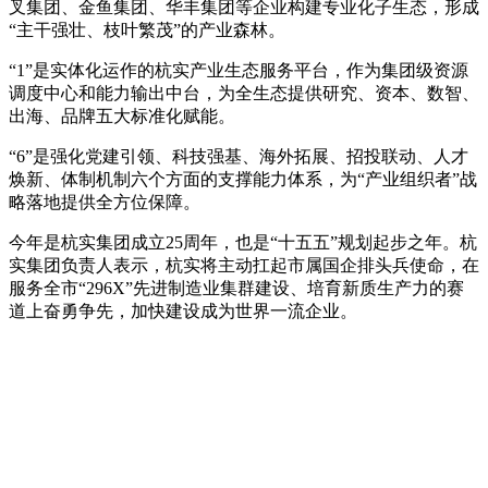
叉集团、金鱼集团、华丰集团等企业构建专业化子生态，形成
“主干强壮、枝叶繁茂”的产业森林。
“1”是实体化运作的杭实产业生态服务平台，作为集团级资源
调度中心和能力输出中台，为全生态提供研究、资本、数智、
出海、品牌五大标准化赋能。
“6”是强化党建引领、科技强基、海外拓展、招投联动、人才
焕新、体制机制六个方面的支撑能力体系，为“产业组织者”战
略落地提供全方位保障。
今年是杭实集团成立25周年，也是“十五五”规划起步之年。杭
实集团负责人表示，杭实将主动扛起市属国企排头兵使命，在
服务全市“296X”先进制造业集群建设、培育新质生产力的赛
道上奋勇争先，加快建设成为世界一流企业。