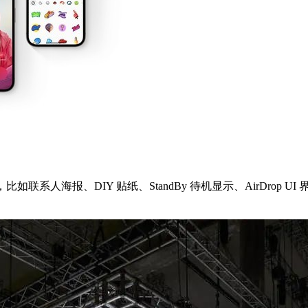
如联系人海报、DIY 贴纸、StandBy 待机显示、AirDrop