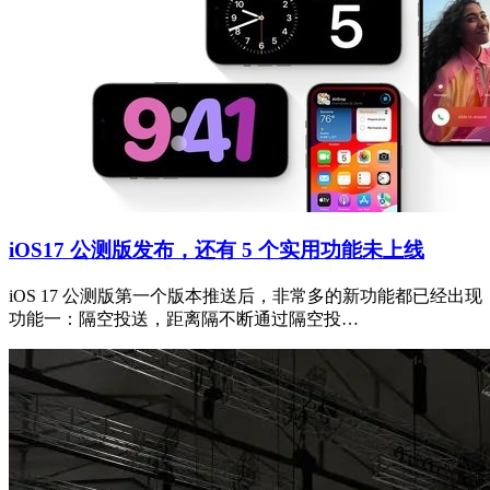
iOS17 公测版发布，还有 5 个实用功能未上线
iOS 17 公测版第一个版本推送后，非常多的新功能都已经出现，比
功能一：隔空投送，距离隔不断通过隔空投…