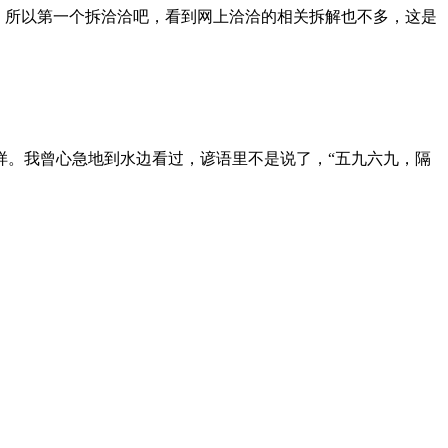
子，所以第一个拆洽洽吧，看到网上洽洽的相关拆解也不多，这是
一样。我曾心急地到水边看过，谚语里不是说了，“五九六九，隔