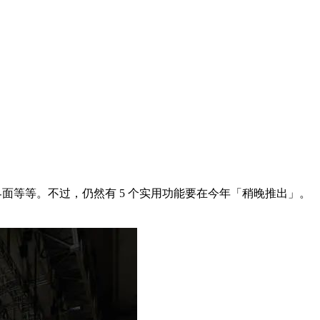
 UI 界面等等。不过，仍然有 5 个实用功能要在今年「稍晚推出」。