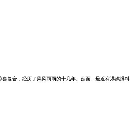
年惊喜复合，经历了风风雨雨的十几年。然而，最近有港媒爆料