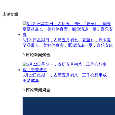
热评文章
6月21日星期日，农历五月初七（夏至），周末夏
至昼最长，美好伴身旁，愿你清凉一夏，喜乐安康
0 评论
新闻聚合
6月22日星期一，农历五月初八，工作心想事成，
美梦成真
0 评论
新闻聚合