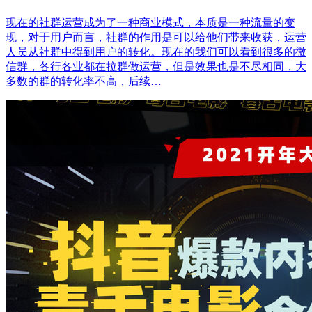
现在的社群运营成为了一种商业模式，本质是一种流量的变
现，对于用户而言，社群的作用是可以给他们带来收获，运营
人员从社群中得到用户的转化。现在的我们可以看到很多的微
信群，各行各业都在拉群做运营，但是效果也是不尽相同，大
多数的群的转化率不高，后续…