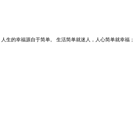
 人生的幸福源自于简单。 生活简单就迷人，人心简单就幸福；