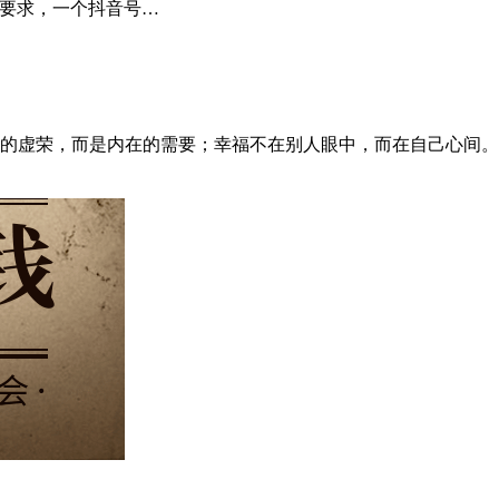
多要求，一个抖音号…
上的虚荣，而是内在的需要；幸福不在别人眼中，而在自己心间。