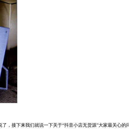
说了，接下来我们就说一下关于“抖音小店无货源”大家最关心的