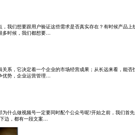
点，我们想要跟用户验证这些需求是否真实存在？有时候产品上
很多时候，我们都想要…
辑关系，它决定着一个企业的市场经营成果；从长远来看，能否
争优势，企业运营管理…
那为什么做视频号一定要同时配个公众号呢?开始之前，我们首
息下边，都有一段文案…