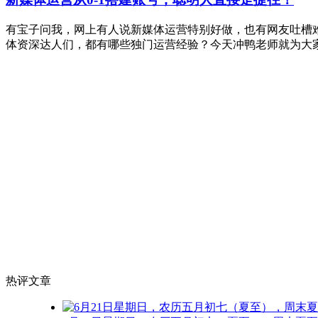
有宝子问我，网上有人说新媒体运营特别好做，也有网友吐槽
体资深达人们，都有哪些独门运营经验？今天冲鸭老师就为大
热评文章