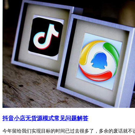
抖音小店无货源模式常见问题解答
今年留给我们实现目标的时间已过去很多了，多余的废话就不