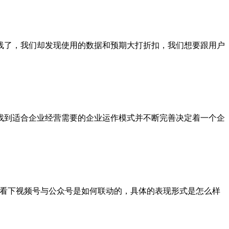
线了，我们却发现使用的数据和预期大打折扣，我们想要跟用户
找到适合企业经营需要的企业运作模式并不断完善决定着一个企
先看下视频号与公众号是如何联动的，具体的表现形式是怎么样