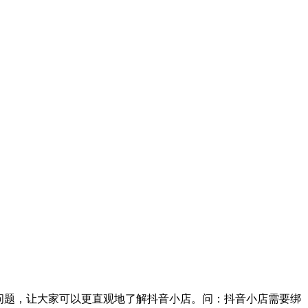
问题，让大家可以更直观地了解抖音小店。问：抖音小店需要绑