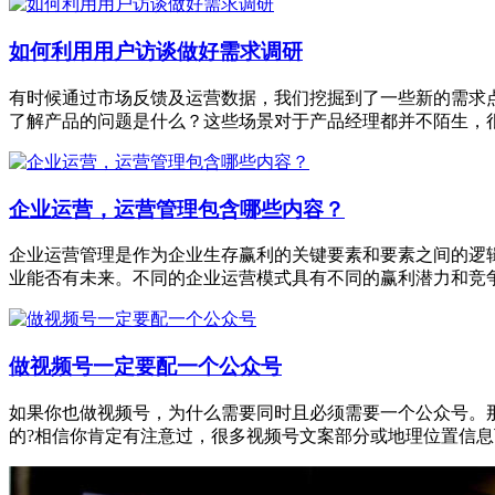
如何利用用户访谈做好需求调研
有时候通过市场反馈及运营数据，我们挖掘到了一些新的需求
了解产品的问题是什么？这些场景对于产品经理都并不陌生，
企业运营，运营管理包含哪些内容？
企业运营管理是作为企业生存赢利的关键要素和要素之间的逻
业能否有未来。不同的企业运营模式具有不同的赢利潜力和竞
做视频号一定要配一个公众号
如果你也做视频号，为什么需要同时且必须需要一个公众号。
的?相信你肯定有注意过，很多视频号文案部分或地理位置信