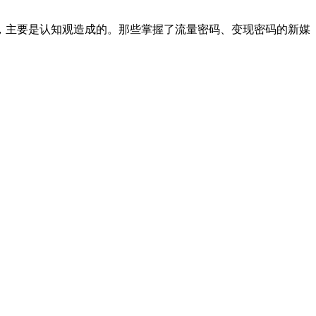
，主要是认知观造成的。那些掌握了流量密码、变现密码的新媒