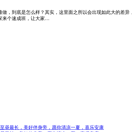
难做，到底是怎么样？其实，这里面之所以会出现如此大的差异
家来个速成班，让大家…