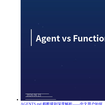
AGENTS.md 截断规则深度解析——中文用户如何