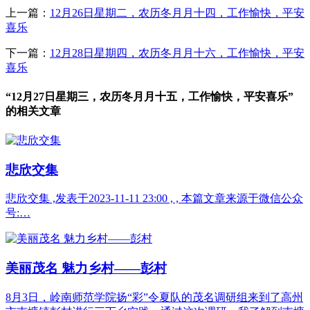
上一篇：
12月26日星期二，农历冬月月十四，工作愉快，平安
喜乐
下一篇：
12月28日星期四，农历冬月月十六，工作愉快，平安
喜乐
“12月27日星期三，农历冬月月十五，工作愉快，平安喜乐”
的相关文章
悲欣交集
悲欣交集 ,发表于2023-11-11 23:00 , , 本篇文章来源于微信公众
号:…
美丽茂名 魅力乡村――彭村
8月3日，岭南师范学院扬“彩”令夏队的茂名调研组来到了高州