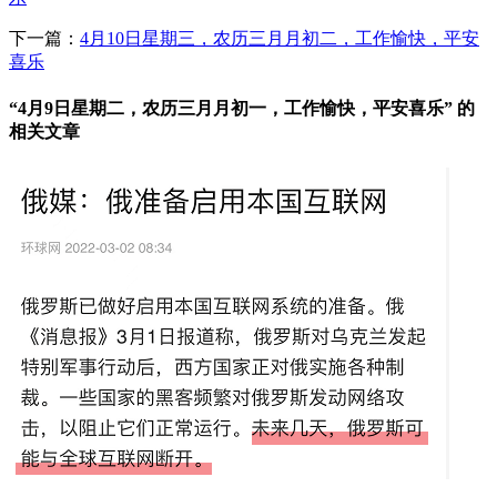
下一篇：
4月10日星期三，农历三月月初二，工作愉快，平安
喜乐
“4月9日星期二，农历三月月初一，工作愉快，平安喜乐” 的
相关文章