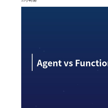
11小时前