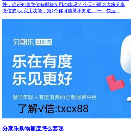
外，你还知道微信有哪些实用功能吗？ 今天小雨为大家分享
微信的5大实用功能，第1个你可能就不知道。 一、快速…
分期乐购物额度怎么套现