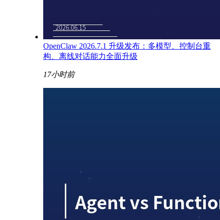
OpenClaw 2026.7.1 升级发布：多模型、控制台重
构、离线对话能力全面升级
17小时前