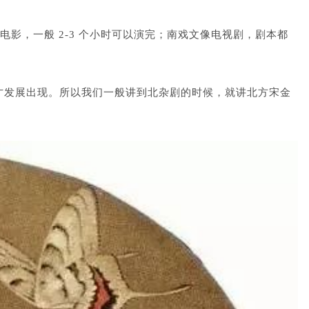
影，一般 2-3 个小时可以演完；南戏文像电视剧，剧本都
才发展出现。
所以我们一般讲到北杂剧的时候，就讲北方宋金