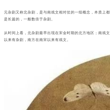
元杂剧又称北杂剧，
是与南戏文相对仗的一组概念，本质上都
是长篇的，一般数倍于杂剧。
从时间上看，北杂剧最早出现在宋金时期的北方地区；
南戏文
以来有杂剧，南方在南宋以来有戏文。