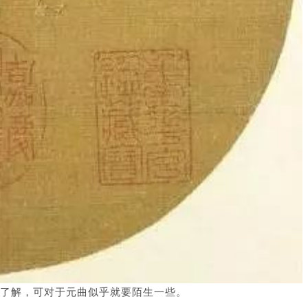
了解，可对于元曲似乎就要陌生一些。