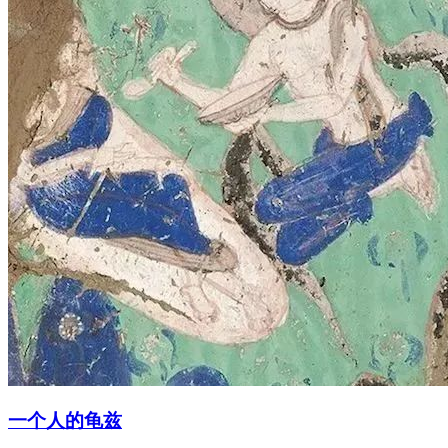
一个人的龟兹