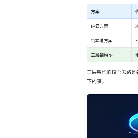
方案
纯云方案
纯本地方案
E
三层架构 ✨
三层架构的核心思路是
下的事。