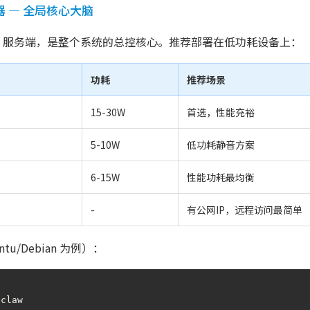
器 — 全局核心大脑
服务端，是整个系统的总控核心。推荐部署在低功耗设备上：
功耗
推荐场景
15-30W
首选，性能充裕
5-10W
低功耗静音方案
6-15W
性能功耗最均衡
-
有公网IP，远程访问最简单
u/Debian 为例）：
claw
