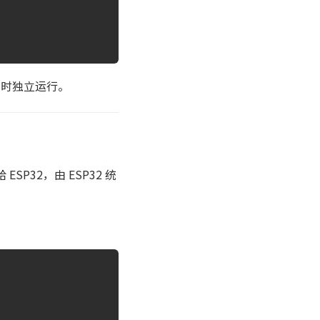
线时独立运行。
SP32，由 ESP32 统