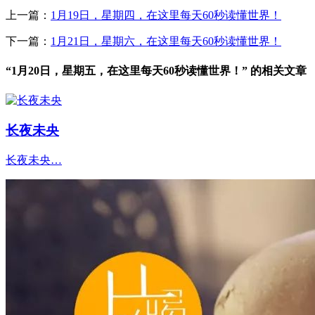
上一篇：
1月19日，星期四，在这里每天60秒读懂世界！
下一篇：
1月21日，星期六，在这里每天60秒读懂世界！
“1月20日，星期五，在这里每天60秒读懂世界！” 的相关文章
长夜未央
长夜未央…