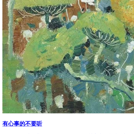
有心事的不要听