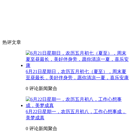
热评文章
6月21日星期日，农历五月初七（夏至），周末夏
至昼最长，美好伴身旁，愿你清凉一夏，喜乐安康
0 评论
新闻聚合
6月22日星期一，农历五月初八，工作心想事成，
美梦成真
0 评论
新闻聚合