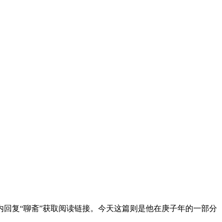
回复“聊斋”获取阅读链接。今天这篇则是他在庚子年的一部分