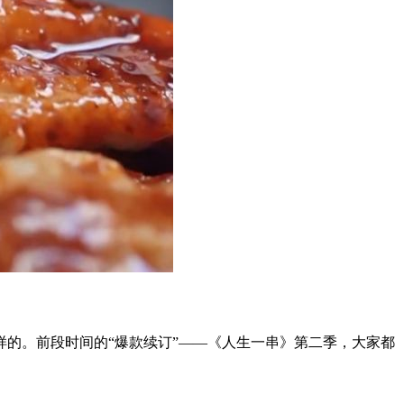
样的。前段时间的“爆款续订”——《人生一串》第二季，大家都