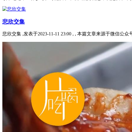
悲欣交集
悲欣交集 ,发表于2023-11-11 23:00 , , 本篇文章来源于微信公众