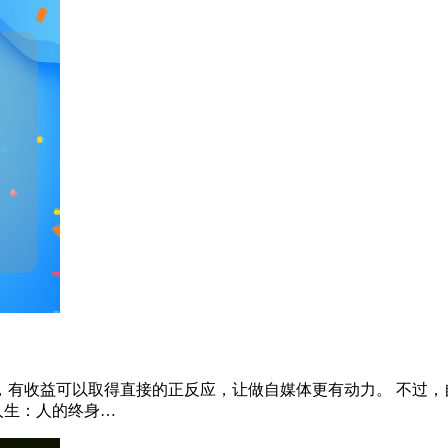
，有收益可以取得直接的正反应，让做自媒体更有动力。 不过，
人生：人的终身…