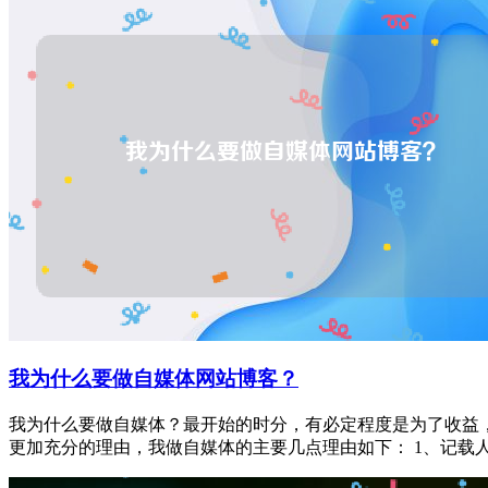
我为什么要做自媒体网站博客？
我为什么要做自媒体？最开始的时分，有必定程度是为了收益
更加充分的理由，我做自媒体的主要几点理由如下： 1、记载