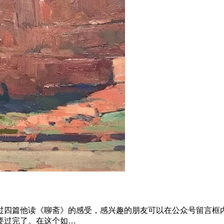
过四篇他读《聊斋》的感受，感兴趣的朋友可以在公众号留言框内
要过完了。在这个如…