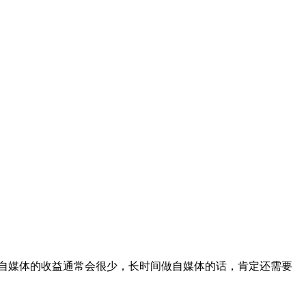
自媒体的收益通常会很少，长时间做自媒体的话，肯定还需要