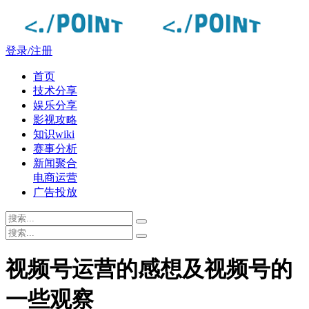
登录/注册
首页
技术分享
娱乐分享
影视攻略
知识wiki
赛事分析
新闻聚合
电商运营
广告投放
视频号运营的感想及视频号的
一些观察