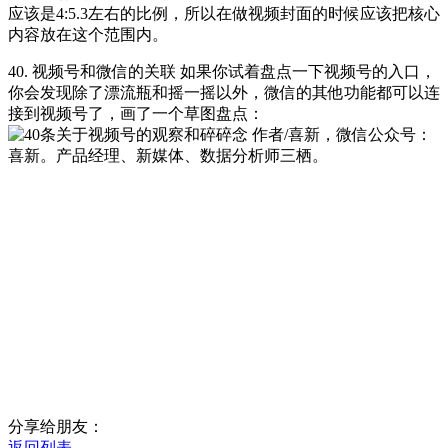
应该是4:5.3左右的比例，所以在做视频封面的时候应该把核心
内容放在这个范围内。
40. 视频号和微信的关联 如果你试着盘点一下视频号的入口，
你会发现除了漂流瓶和摇一摇以外，微信的其他功能都可以连
接到视频号了，画了一个草图盘点：
作者/喜新，微信公众号：
喜新。产品经理、新媒体、数据分析师三栖。
分享给朋友：
返回列表