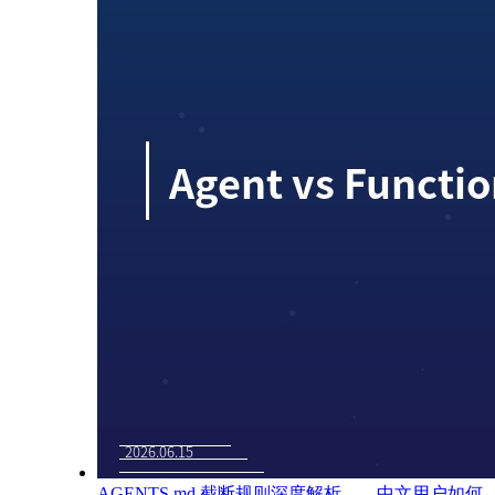
AGENTS.md 截断规则深度解析——中文用户如何