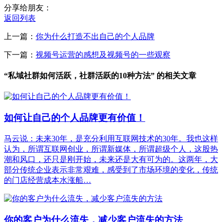
分享给朋友：
返回列表
上一篇：
你为什么打造不出自己的个人品牌
下一篇：
视频号运营的感想及视频号的一些观察
“私域社群如何活跃，社群活跃的10种方法” 的相关文章
如何让自己的个人品牌更有价值！
马云说：未来30年，是充分利用互联网技术的30年。我也这样
认为，所谓互联网创业，所谓新媒体，所谓超级个人，这股热
潮和风口，还只是刚开始，未来还是大有可为的。这两年，大
部分传统企业表示非常艰难，感受到了市场环境的变化，传统
的门店经营成本水涨船…
你的客户为什么流失，减少客户流失的方法