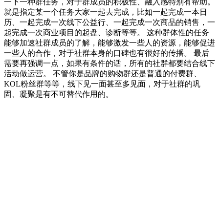
一下一种群任务，对于群成员的积极性、融入感特别有帮助。
就是指定某一个任务大家一起去完成，比如一起完成一本日
历、一起完成一次线下公益行、一起完成一次商品的销售，一
起完成一次商业项目的起盘、诊断等等。 这种群体性的任务
能够加速社群成员的了解，能够激发一些人的资源，能够促进
一些人的合作，对于社群本身的口碑也有很好的传播。 最后
需要再强调一点，如果有条件的话，所有的社群都要结合线下
活动做运营。 不管你是品牌的购物群还是普通的付费群、
KOL粉丝群等等，线下见一面甚至多见面，对于社群的巩
固、凝聚是有不可替代作用的。