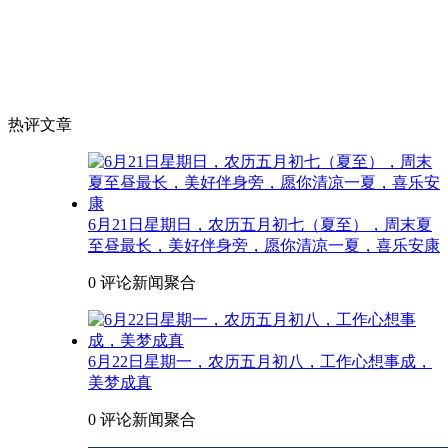
热评文章
6月21日星期日，农历五月初七（夏至），周末夏
至昼最长，美好伴身旁，愿你清凉一夏，喜乐安康
0 评论
新闻聚合
6月22日星期一，农历五月初八，工作心想事成，
美梦成真
0 评论
新闻聚合