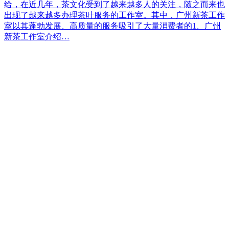
给，在近几年，茶文化受到了越来越多人的关注，随之而来也
出现了越来越多办理茶叶服务的工作室。其中，广州新茶工作
室以其蓬勃发展、高质量的服务吸引了大量消费者的1、广州
新茶工作室介绍…