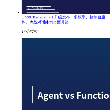
OpenClaw 2026.7.1 升级发布：多模型、控制台重
构、离线对话能力全面升级
17小时前