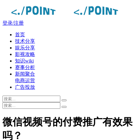
登录/注册
首页
技术分享
娱乐分享
影视攻略
知识wiki
赛事分析
新闻聚合
电商运营
广告投放
微信视频号的付费推广有效果
吗？