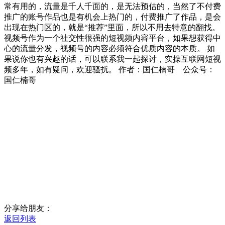
常有用的，流量是千人千面的，是无法预估的，当然了不付费
推广的账号作品也是有机会上热门的，付费推广了作品，是会
出现在热门区的，就是“推荐”里面，所以不用去特意的翻找。
视频号作为一个社交性很强的短视频内容平台，如果想获得中
心的流量分发，视频号的内容必须符合优质内容的本质。 如
果说你也有兴趣的话，可以联系我一起探讨，实操互联网短视
频多年，如有疑问，欢迎骚扰。 作者：国仁楠哥 公众号：
国仁楠哥
分享给朋友：
返回列表